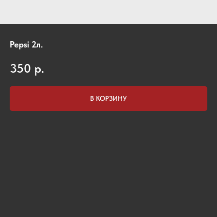
Pepsi 2л.
350
р.
В КОРЗИНУ