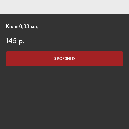
Кола 0,33 мл.
145
р.
В КОРЗИНУ